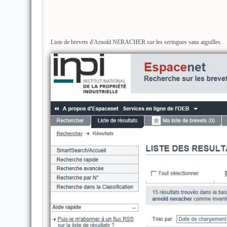
Liste de brevets d'Arnold NERACHER sur les seringues sans aiguilles.