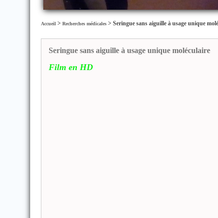
>
>
Seringue sans aiguille à usage unique molé
Accueil
Recherches médicales
Seringue sans aiguille à usage unique moléculaire
Film en HD