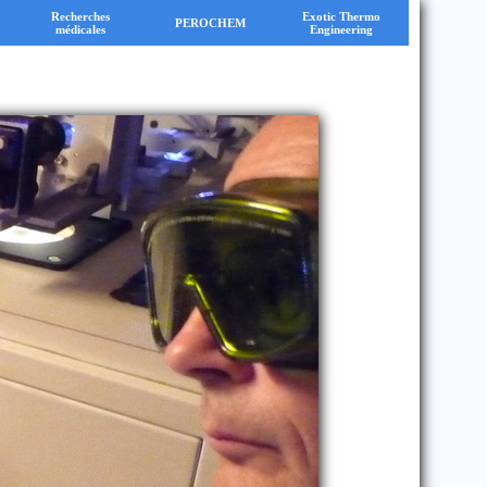
Recherches
Exotic Thermo
PEROCHEM
médicales
Engineering