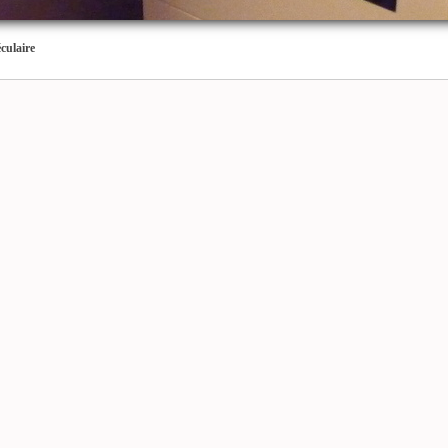
culaire